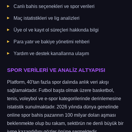
Canlı bahis seçenekleri ve spor verileri
Maç istatistikleri ve lig analizleri
Üye ol ve kayıt ol süreçleri hakkında bilgi
Para yatır ve bakiye yönetimi rehberi
Yardım ve destek kanallarına ulaşım
SPOR VERİLERİ VE ANALİZ ALTYAPISI
Platform, 40'tan fazla spor dalında anlık veri akışı
sağlamaktadır. Futbol başta olmak üzere basketbol,
tenis, voleybol ve e-spor kategorilerinde derinlemesine
istatistik sunulmaktadır. 2026 yılında dünya genelinde
online spor bahis pazarının 100 milyar doları aşması
beklenmekte olup bu rakam, sektörün ne denli büyük bir
ivme kazandığını gözler önüne sermektedir.