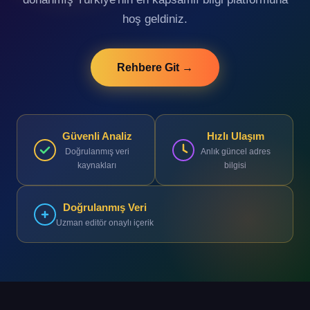
hoş geldiniz.
Rehbere Git →
Güvenli Analiz
Hızlı Ulaşım
Doğrulanmış veri
Anlık güncel adres
kaynakları
bilgisi
Doğrulanmış Veri
Uzman editör onaylı içerik