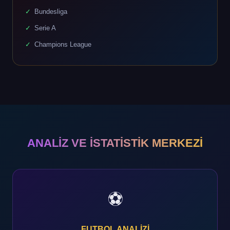
Bundesliga
Serie A
Champions League
ANALİZ VE İSTATİSTİK MERKEZİ
⚽
FUTBOL ANALİZİ