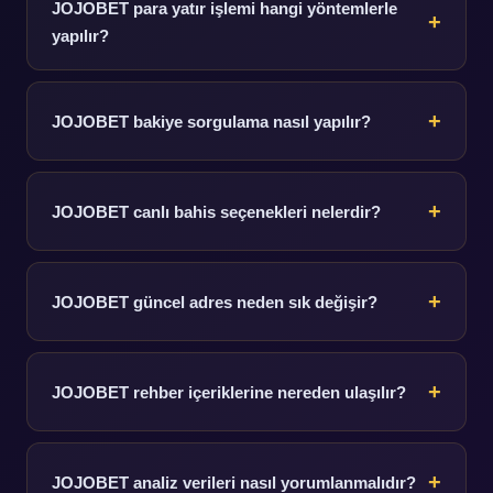
genellikle kayıt ol sürecinde istenmektedir. Belgeler
JOJOBET para yatır işlemi hangi yöntemlerle
+
güvenli şifreleme ile korunmaktadır.
yapılır?
Banka havalesi, kredi kartı ve dijital cüzdan gibi çeşitli
yöntemlerle para yatır işlemi gerçekleştirilebilmektedir.
+
JOJOBET bakiye sorgulama nasıl yapılır?
İşlem limitleri platforma göre değişmektedir.
Hesabınıza giriş yaptıktan sonra profil veya cüzdan
bölümünden anlık bakiye bilginizi görüntüleyebilirsiniz.
+
JOJOBET canlı bahis seçenekleri nelerdir?
Futbol, basketbol, tenis, voleybol ve e-spor dahil pek
çok spor dalında canlı bahis imkânı sunulmaktadır. Maç
+
JOJOBET güncel adres neden sık değişir?
anında güncellenen oranlar takip edilebilmektedir.
Teknik altyapı güncellemeleri ve yasal düzenlemeler
nedeniyle güncel adres periyodik olarak
+
JOJOBET rehber içeriklerine nereden ulaşılır?
değişebilmektedir. Rehber platformumuz bu
değişiklikleri anlık yansıtmaktadır.
Bu bilgi platformu gibi analiz ve rehber odaklı siteler
güncel içerik sunmaktadır. Arama motorlarında rehber
+
JOJOBET analiz verileri nasıl yorumlanmalıdır?