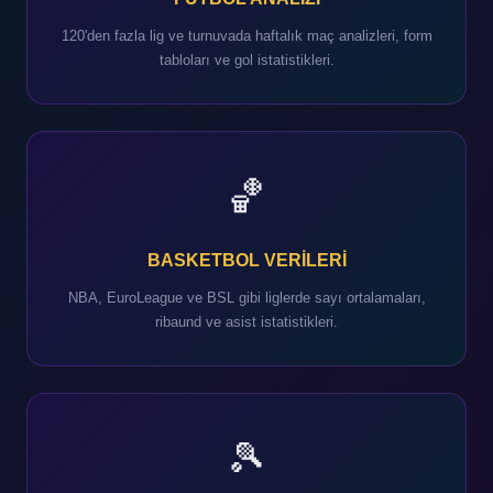
120'den fazla lig ve turnuvada haftalık maç analizleri, form
tabloları ve gol istatistikleri.
🏀
BASKETBOL VERİLERİ
NBA, EuroLeague ve BSL gibi liglerde sayı ortalamaları,
ribaund ve asist istatistikleri.
🎾