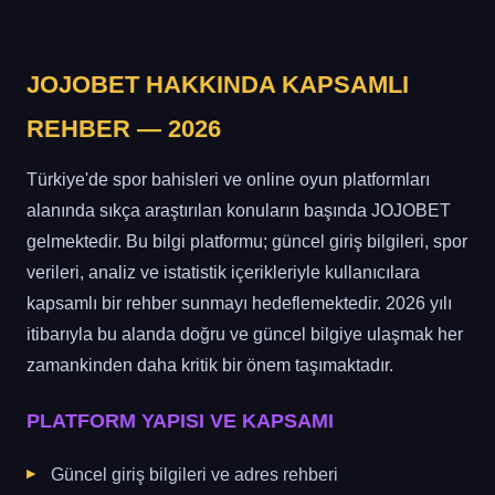
JOJOBET HAKKINDA KAPSAMLI
REHBER — 2026
Türkiye'de spor bahisleri ve online oyun platformları
alanında sıkça araştırılan konuların başında JOJOBET
gelmektedir. Bu bilgi platformu; güncel giriş bilgileri, spor
verileri, analiz ve istatistik içerikleriyle kullanıcılara
kapsamlı bir rehber sunmayı hedeflemektedir. 2026 yılı
itibarıyla bu alanda doğru ve güncel bilgiye ulaşmak her
zamankinden daha kritik bir önem taşımaktadır.
PLATFORM YAPISI VE KAPSAMI
Güncel giriş bilgileri ve adres rehberi