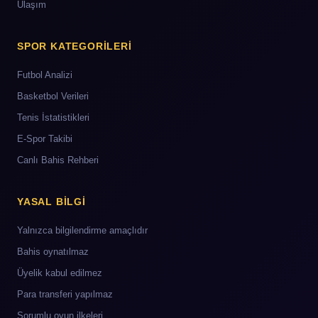
Ulaşım
SPOR KATEGORILERI
Futbol Analizi
Basketbol Verileri
Tenis İstatistikleri
E-Spor Takibi
Canlı Bahis Rehberi
YASAL BILGI
Yalnızca bilgilendirme amaçlıdır
Bahis oynatılmaz
Üyelik kabul edilmez
Para transferi yapılmaz
Sorumlu oyun ilkeleri