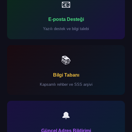
📧
E-posta Desteği
Yazılı destek ve bilgi talebi
📚
Bilgi Tabanı
Kapsamlı rehber ve SSS arşivi
🔔
Güncel Adres Bildirimi