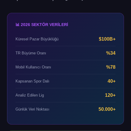
📊 2026 SEKTÖR VERİLERİ
$100B+
Küresel Pazar Büyüklüğü
%34
TR Büyüme Oranı
%78
Mobil Kullanıcı Oranı
40+
Kapsanan Spor Dalı
120+
Analiz Edilen Lig
50.000+
Günlük Veri Noktası