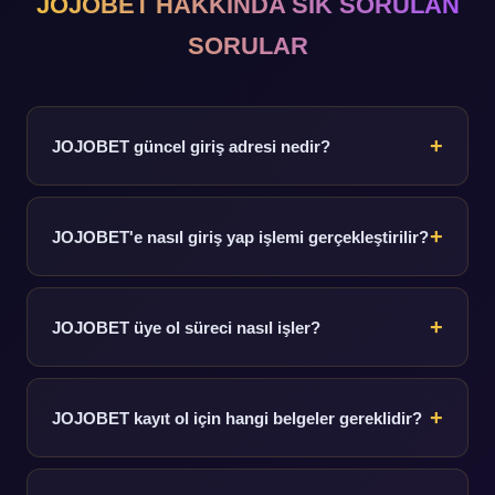
JOJOBET HAKKINDA SIK SORULAN
SORULAR
+
JOJOBET güncel giriş adresi nedir?
Güncel giriş adresi için resmi duyuru kanalları ve bu gibi
rehber bilgi platformları düzenli olarak takip edilmelidir.
+
JOJOBET'e nasıl giriş yap işlemi gerçekleştirilir?
Adres değişiklikleri anlık olarak güncellenmektedir.
Güncel adres üzerinden kullanıcı bilgilerinizle giriş yap
işlemini tamamlayabilirsiniz. Şifre unutma durumunda
+
JOJOBET üye ol süreci nasıl işler?
hesap kurtarma seçenekleri mevcuttur.
Kayıt ol formunu eksiksiz doldurarak üyelik
oluşturabilirsiniz. Kimlik doğrulama adımları
+
JOJOBET kayıt ol için hangi belgeler gereklidir?
tamamlandıktan sonra hesabınız aktif hale gelir.
Ad, soyad, e-posta, telefon numarası ve kimlik bilgileri