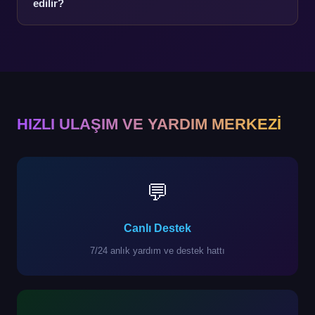
edilir?
Bu bilgi platformu 2026 yılı boyunca güncel bilgileri
düzenli olarak yayımlamaktadır. Sayfayı sık
kullanılanlara ekleyerek anlık takip yapabilirsiniz.
HIZLI ULAŞIM VE YARDIM MERKEZİ
💬
Canlı Destek
7/24 anlık yardım ve destek hattı