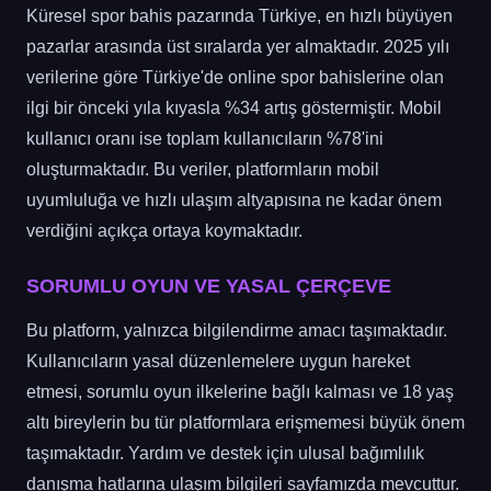
Küresel spor bahis pazarında Türkiye, en hızlı büyüyen
pazarlar arasında üst sıralarda yer almaktadır. 2025 yılı
verilerine göre Türkiye'de online spor bahislerine olan
ilgi bir önceki yıla kıyasla %34 artış göstermiştir. Mobil
kullanıcı oranı ise toplam kullanıcıların %78'ini
oluşturmaktadır. Bu veriler, platformların mobil
uyumluluğa ve hızlı ulaşım altyapısına ne kadar önem
verdiğini açıkça ortaya koymaktadır.
SORUMLU OYUN VE YASAL ÇERÇEVE
Bu platform, yalnızca bilgilendirme amacı taşımaktadır.
Kullanıcıların yasal düzenlemelere uygun hareket
etmesi, sorumlu oyun ilkelerine bağlı kalması ve 18 yaş
altı bireylerin bu tür platformlara erişmemesi büyük önem
taşımaktadır. Yardım ve destek için ulusal bağımlılık
danışma hatlarına ulaşım bilgileri sayfamızda mevcuttur.