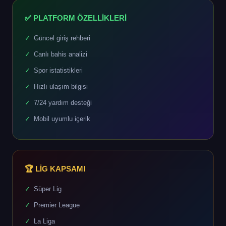
✅ PLATFORM ÖZELLİKLERİ
Güncel giriş rehberi
Canlı bahis analizi
Spor istatistikleri
Hızlı ulaşım bilgisi
7/24 yardım desteği
Mobil uyumlu içerik
🏆 LİG KAPSAMI
Süper Lig
Premier League
La Liga